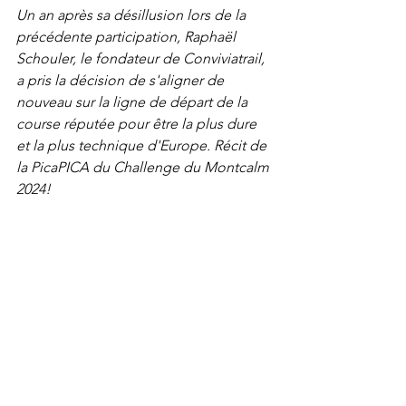
Un an après sa désillusion lors de la 
précédente participation, Raphaël 
Schouler, le fondateur de Conviviatrail, 
a pris la décision de s'aligner de 
nouveau sur la ligne de départ de la 
course réputée pour être la plus dure 
et la plus technique d'Europe. Récit de 
la PicaPICA du Challenge du Montcalm 
2024!