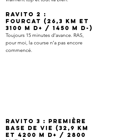
Ravito 2 : 
Fourcat
 (26,3 km et 
3100 m D+ / 1450 m D-)
Toujours 15 minutes d’avance. RAS, 
pour moi, la course n’a pas encore 
commencé.
Ravito 3 : Première 
base de vie
 (32,9 km 
et 4200 m D+ / 2800 