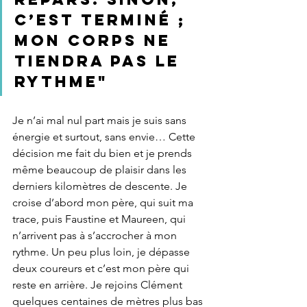
c’est terminé ; 
mon corps ne 
tiendra pas le 
rythme" 
Je n’ai mal nul part mais je suis sans 
énergie et surtout, sans envie… Cette 
décision me fait du bien et je prends 
même beaucoup de plaisir dans les 
derniers kilomètres de descente. Je 
croise d’abord mon père, qui suit ma 
trace, puis Faustine et Maureen, qui 
n’arrivent pas à s’accrocher à mon 
rythme. Un peu plus loin, je dépasse 
deux coureurs et c’est mon père qui 
reste en arrière. Je rejoins Clément 
quelques centaines de mètres plus bas 