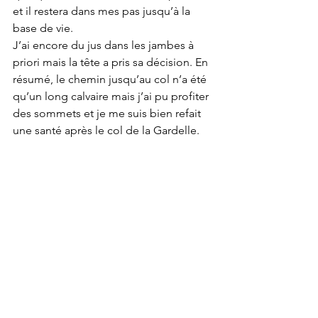
et il restera dans mes pas jusqu’à la 
base de vie. 
J’ai encore du jus dans les jambes à 
priori mais la tête a pris sa décision. En 
résumé, le chemin jusqu’au col n’a été 
qu’un long calvaire mais j’ai pu profiter 
des sommets et je me suis bien refait 
une santé après le col de la Gardelle.