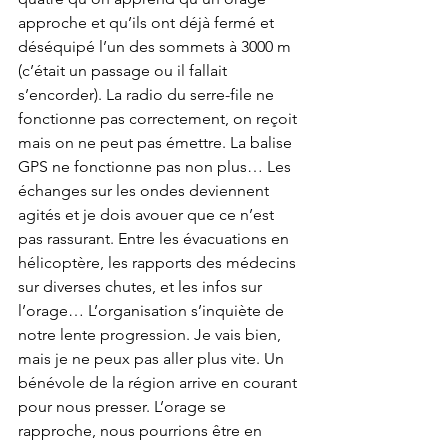
approche et qu’ils ont déjà fermé et 
déséquipé l’un des sommets à 3000 m 
(c’était un passage ou il fallait 
s’encorder). La radio du serre-file ne 
fonctionne pas correctement, on reçoit 
mais on ne peut pas émettre. La balise 
GPS ne fonctionne pas non plus… Les 
échanges sur les ondes deviennent 
agités et je dois avouer que ce n’est 
pas rassurant. Entre les évacuations en 
hélicoptère, les rapports des médecins 
sur diverses chutes, et les infos sur 
l’orage… L’organisation s’inquiète de 
notre lente progression. Je vais bien, 
mais je ne peux pas aller plus vite. Un 
bénévole de la région arrive en courant 
pour nous presser. L’orage se 
rapproche, nous pourrions être en 