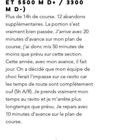
et 5500 m D+ / 3300 
m D-)
Plus de 14h de course. 12 abandons 
supplémentaires. La portion s’est 
vraiment bien passée. J’arrive avec 20 
minutes d’avance sur mon plan de 
course, j’ai donc mis 50 minutes de 
moins que prévu sur cette section. 
Cette année, avec mon avance, il fait 
jour. On a décidé que mon équipe de 
choc ferait l’impasse sur ce ravito car 
les temps de route sont complètement 
ouf (5h A/R). Je prends vraiment mon 
temps au ravito et je m’arrête plus 
longtemps que prévu. Je repars avec 
10 minutes d’avance sur le plan de 
course.