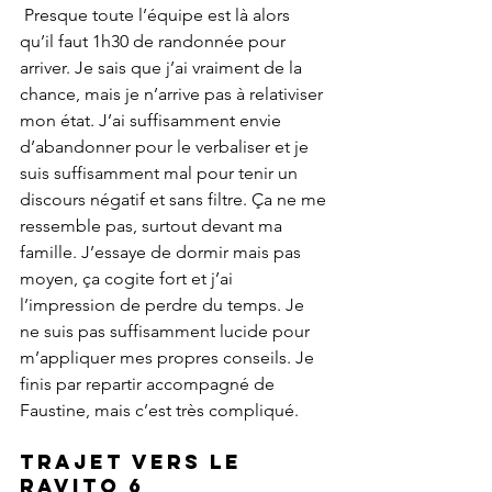
 Presque toute l’équipe est là alors 
qu’il faut 1h30 de randonnée pour 
arriver. Je sais que j’ai vraiment de la 
chance, mais je n’arrive pas à relativiser 
mon état. J’ai suffisamment envie 
d’abandonner pour le verbaliser et je 
suis suffisamment mal pour tenir un 
discours négatif et sans filtre. Ça ne me 
ressemble pas, surtout devant ma 
famille. J’essaye de dormir mais pas 
moyen, ça cogite fort et j’ai 
l’impression de perdre du temps. Je 
ne suis pas suffisamment lucide pour 
m’appliquer mes propres conseils. Je 
finis par repartir accompagné de 
Faustine, mais c’est très compliqué.
Trajet vers le 
Ravito 6