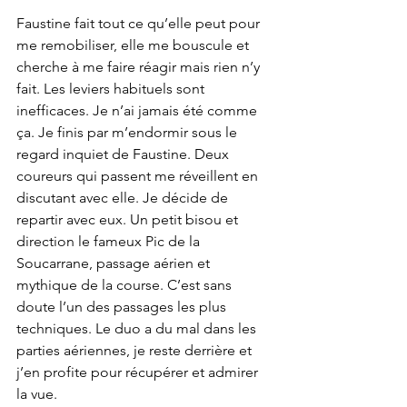
Faustine fait tout ce qu’elle peut pour 
me remobiliser, elle me bouscule et 
cherche à me faire réagir mais rien n’y 
fait. Les leviers habituels sont 
inefficaces. Je n’ai jamais été comme 
ça. Je finis par m’endormir sous le 
regard inquiet de Faustine. Deux 
coureurs qui passent me réveillent en 
discutant avec elle. Je décide de 
repartir avec eux. Un petit bisou et 
direction le fameux Pic de la 
Soucarrane, passage aérien et 
mythique de la course. C’est sans 
doute l’un des passages les plus 
techniques. Le duo a du mal dans les 
parties aériennes, je reste derrière et 
j’en profite pour récupérer et admirer 
la vue.