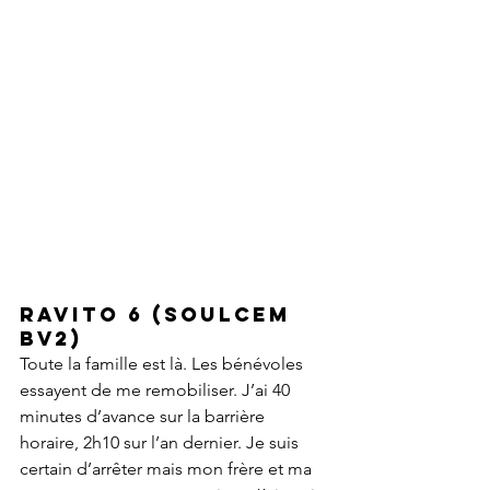
Ravito 6 (SOULCEM 
BV2)
Toute la famille est là. Les bénévoles 
essayent de me remobiliser. J’ai 40 
minutes d’avance sur la barrière 
horaire, 2h10 sur l’an dernier. Je suis 
certain d’arrêter mais mon frère et ma 