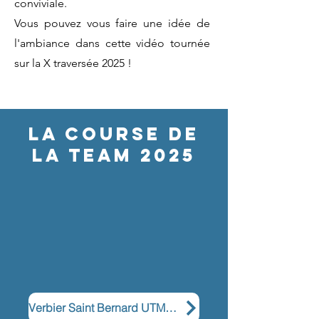
conviviale.
Vous pouvez vous faire une idée de
l'ambiance dans cette vidéo tournée
sur la X traversée 2025 !
LA course de
la team 2025
Verbier Saint Bernard UTMB 2025!