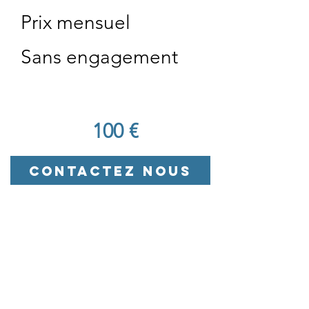
Prix mensuel
Sans engagement
100 €
Contactez nous
Nolio?