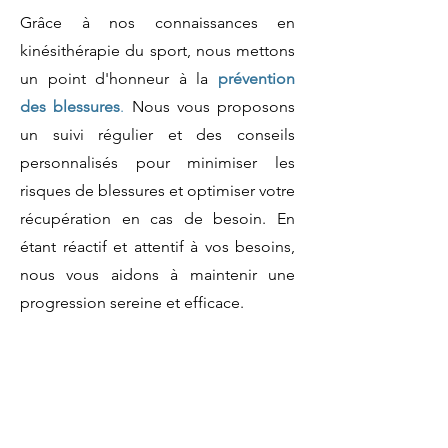
Grâce à nos connaissances en
kinésithérapie du sport, nous mettons
un point d'honneur à la
prévention
des blessures
.
Nous vous proposons
un suivi régulier et des conseils
personnalisés pour minimiser les
risques de blessures et optimiser votre
récupération en cas de besoin. En
étant réactif et attentif à vos besoins,
nous vous aidons à maintenir une
progression sereine et efficace.