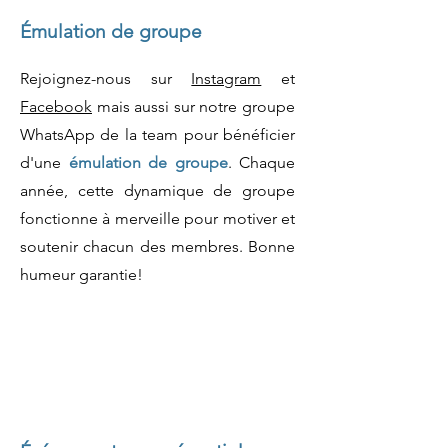
Émulation de groupe
Rejoignez-nous sur
Instagram
et
Facebook
mais aussi sur notre groupe
WhatsApp de la team pour bénéficier
d'une
émulation de groupe
. Chaque
année, cette dynamique de groupe
fonctionne à merveille pour motiver et
soutenir chacun des membres. Bonne
humeur garantie!