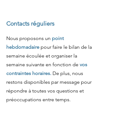
Contacts réguliers
Nous proposons un
point
hebdomadaire
pour faire le bilan de la
semaine écoulée et organiser la
semaine suivante en fonction de
vos
contraintes horaires.
De plus, nous
restons disponibles par message pour
répondre à toutes vos questions et
préoccupations entre temps.