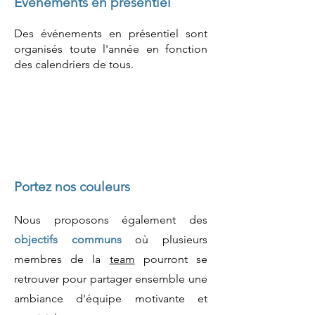
Événements en présentiel
Des événements en présentiel sont
organisés toute l'année en fonction
des calendriers de tous.
Portez nos couleurs
Nous proposons également des
objectifs communs
où plusieurs
membres de la
team
pourront se
retrouver pour partager ensemble une
ambiance d'équipe motivante et