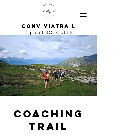
CONVIVIATRAIL
Raphaël SCHOULER
coaching
trail