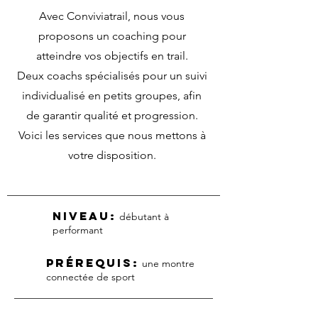
Avec Conviviatrail, nous vous
proposons un coaching pour
atteindre vos objectifs en trail.
Deux coachs spécialisés pour un suivi
individualisé en petits groupes, afin
de garantir qualité et progression.
Voici les services que nous mettons à
votre disposition.
niveau:
débutant à
performant
prérequis:
une montre
connectée de sport