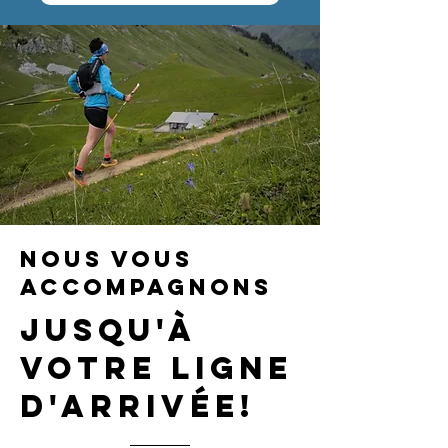
Nous vous
accompagnons
jusqu'à
votre ligne
d'arrivée!