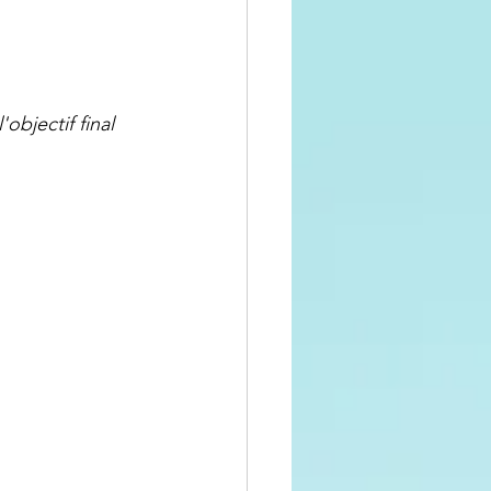
objectif final 