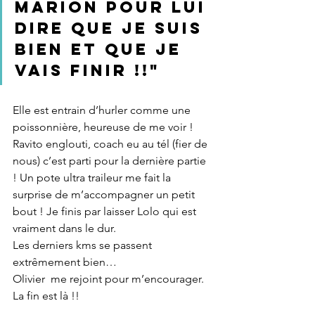
Marion pour lui 
dire que je suis 
bien et que je 
vais finir !!"
Elle est entrain d’hurler comme une 
poissonnière, heureuse de me voir ! 
Ravito englouti, coach eu au tél (fier de 
nous) c’est parti pour la dernière partie 
! Un pote ultra traileur me fait la 
surprise de m’accompagner un petit 
bout ! Je finis par laisser Lolo qui est 
vraiment dans le dur.
Les derniers kms se passent 
extrêmement bien…
Olivier  me rejoint pour m’encourager. 
La fin est là !!