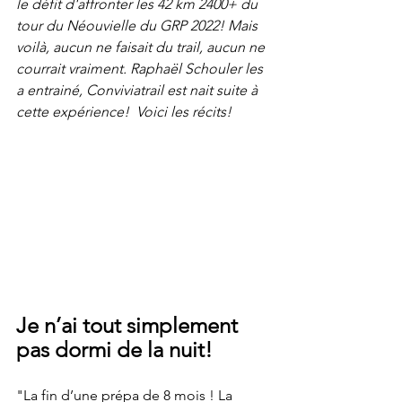
le défit d'affronter les 42 km 2400+ du 
tour du Néouvielle du GRP 2022! Mais 
voilà, aucun ne faisait du trail, aucun ne 
courrait vraiment. Raphaël Schouler les 
a entrainé, Conviviatrail est nait suite à 
cette expérience!  Voici les récits!
Je n’ai tout simplement 
pas dormi de la nuit!
"La fin d’une prépa de 8 mois ! La 