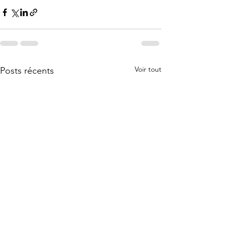
Voir tout
Posts récents