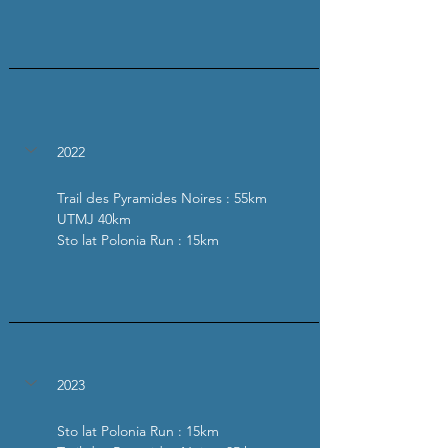
2022
Trail des Pyramides Noires : 55km
UTMJ 40km
Sto lat Polonia Run : 15km
2023
Sto lat Polonia Run : 15km