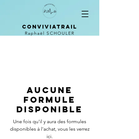
CONVIVIATRAIL
Raphaël SCHOULER
Aucune
formule
disponible
Une fois qu'il y aura des formules
disponibles à l'achat, vous les verrez
ici.