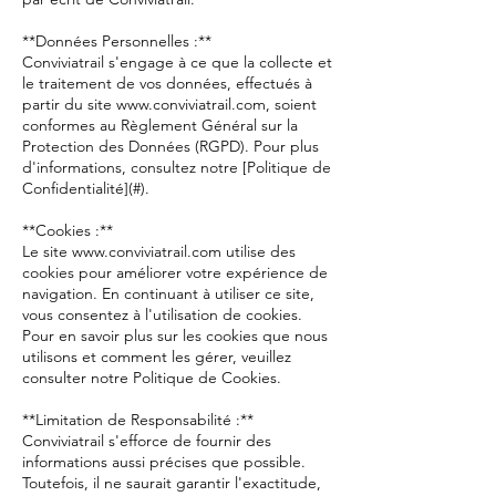
**Données Personnelles :**
Conviviatrail s'engage à ce que la collecte et
le traitement de vos données, effectués à
partir du site www.conviviatrail.com, soient
conformes au Règlement Général sur la
Protection des Données (RGPD). Pour plus
d'informations, consultez notre [Politique de
Confidentialité](#).
**Cookies :**
Le site www.conviviatrail.com utilise des
cookies pour améliorer votre expérience de
navigation. En continuant à utiliser ce site,
vous consentez à l'utilisation de cookies.
Pour en savoir plus sur les cookies que nous
utilisons et comment les gérer, veuillez
consulter notre Politique de Cookies.
**Limitation de Responsabilité :**
Conviviatrail s'efforce de fournir des
informations aussi précises que possible.
Toutefois, il ne saurait garantir l'exactitude,