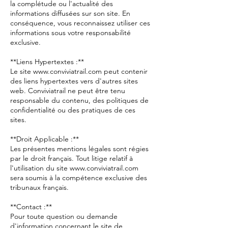
la complétude ou l'actualité des
informations diffusées sur son site. En
conséquence, vous reconnaissez utiliser ces
informations sous votre responsabilité
exclusive.
**Liens Hypertextes :**
Le site www.conviviatrail.com peut contenir
des liens hypertextes vers d'autres sites
web. Conviviatrail ne peut être tenu
responsable du contenu, des politiques de
confidentialité ou des pratiques de ces
sites.
**Droit Applicable :**
Les présentes mentions légales sont régies
par le droit français. Tout litige relatif à
l'utilisation du site www.conviviatrail.com
sera soumis à la compétence exclusive des
tribunaux français.
**Contact :**
Pour toute question ou demande
d'information concernant le site de